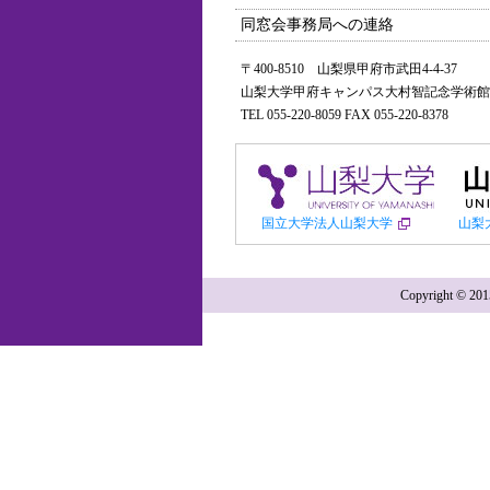
同窓会事務局への連絡
〒400-8510 山梨県甲府市武田4-4-37
山梨大学甲府キャンパス大村智記念学術館
TEL 055-220-8059 FAX 055-220-8378
国立大学法人山梨大学
山梨
Copyright ©