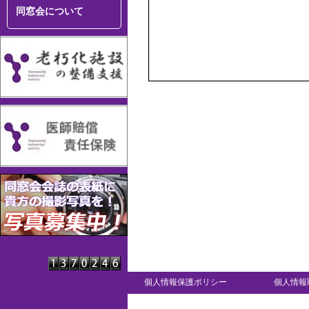
同窓会について
個人情報保護ポリシー
個人情報