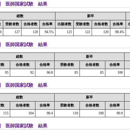
9回 医師国家試験 結果
総数
新卒
数
受験者数
合格者数
合格率
出願者数
受験者数
合格者数
合格率
0
127
120
94.5%
125
122
120
98.4%
8回 医師国家試験 結果
総数
新卒
者数
合格者数
合格率
受験者数
合格者数
合格率
95
92
96.8
85
85
100
7回 医師国家試験 結果
総数
新卒
者数
合格者数
合格率
受験者数
合格者数
合格率
115
104
90.4
110
100
90.9
6回 医師国家試験 結果