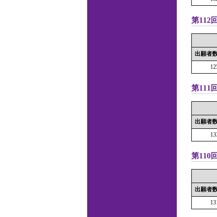
第11
出願者
12
第11
出願者
13
第11
出願者
13