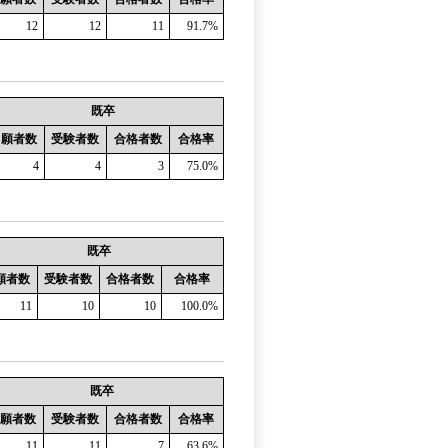
12
12
11
91.7%
既卒
出願者数
受験者数
合格者数
合格率
4
4
3
75.0%
既卒
願者数
受験者数
合格者数
合格率
11
10
10
100.0%
既卒
願者数
受験者数
合格者数
合格率
11
11
7
63.6%