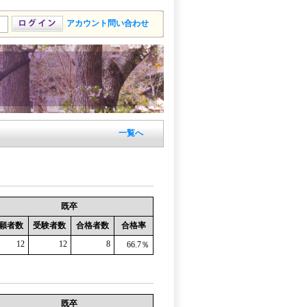
アカウント問い合わせ
一覧へ
既卒
願者数
受験者数
合格者数
合格率
12
12
8
66.7％
既卒