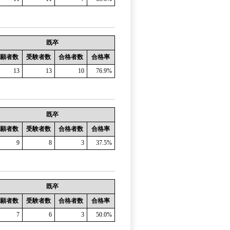
既卒
願者数
受験者数
合格者数
合格率
13
13
10
76.9%
既卒
願者数
受験者数
合格者数
合格率
9
8
3
37.5%
既卒
願者数
受験者数
合格者数
合格率
7
6
3
50.0%