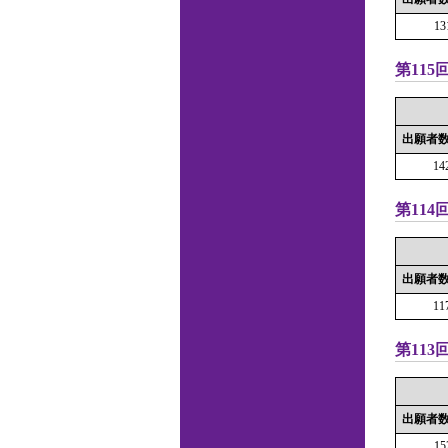
13
第11
出願者
14
第11
出願者
11
第11
出願者
15