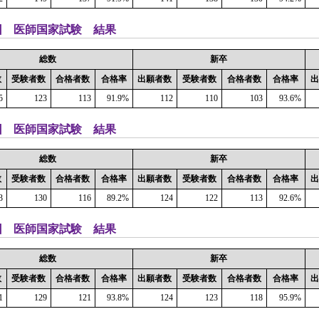
2回 医師国家試験 結果
総数
新卒
数
受験者数
合格者数
合格率
出願者数
受験者数
合格者数
合格率
出
5
123
113
91.9%
112
110
103
93.6%
1回 医師国家試験 結果
総数
新卒
数
受験者数
合格者数
合格率
出願者数
受験者数
合格者数
合格率
出
3
130
116
89.2%
124
122
113
92.6%
0回 医師国家試験 結果
総数
新卒
数
受験者数
合格者数
合格率
出願者数
受験者数
合格者数
合格率
出
1
129
121
93.8%
124
123
118
95.9%