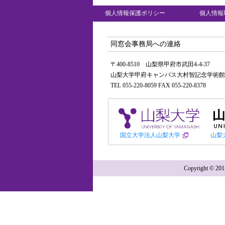
個人情報保護ポリシー
個人情報
同窓会事務局への連絡
〒400-8510 山梨県甲府市武田4-4-37
山梨大学甲府キャンパス大村智記念学術館
TEL 055-220-8059 FAX 055-220-8378
国立大学法人山梨大学
山梨
Copyright ©